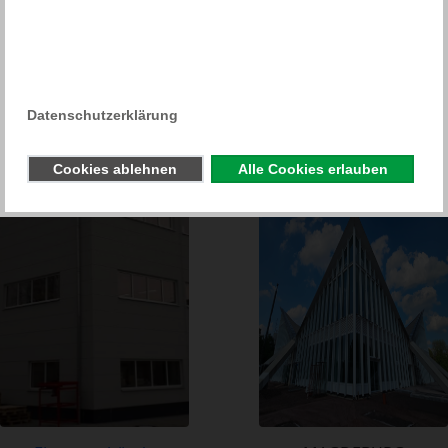
Weitere Referenzen